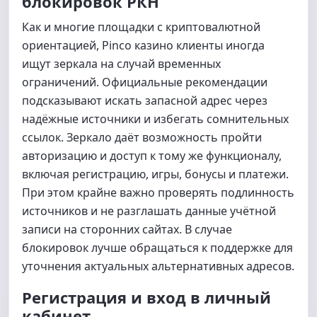
блокировок РКН
Как и многие площадки с криптовалютной
ориентацией, Pinco казино клиенты иногда
ищут зеркала на случай временных
ограничений. Официальные рекомендации
подсказывают искать запасной адрес через
надёжные источники и избегать сомнительных
ссылок. Зеркало даёт возможность пройти
авторизацию и доступ к тому же функционалу,
включая регистрацию, игры, бонусы и платежи.
При этом крайне важно проверять подлинность
источников и не разглашать данные учётной
записи на сторонних сайтах. В случае
блокировок лучше обращаться к поддержке для
уточнения актуальных альтернативных адресов.
Регистрация и вход в личный
кабинет