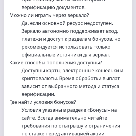
верификацию документов.
Можно ли играть через зеркало?
Да, если основной ресурс недоступен.
Зеркало автономно поддерживает вход,
платежи и доступ к разделам бонусов, но
рекомендуется использовать только
официальные источники для зеркал.
Какие способы пополнения доступны?
Доступны карты, электронные кошельки и
криптовалюты. Время обработки выплат
зависит от выбранного метода и статуса
верификации.
Где найти условия бонусов?
Условия указаны в разделе «Бонусы» на
сайте. Всегда внимательно читайте
требования по отыгрышу и ограничения
по ставке перед активацией акции.