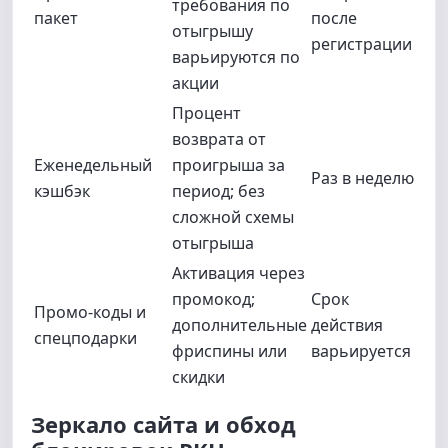
требования по
пакет
после
отыгрышу
регистрации
варьируются по
акции
Процент
возврата от
Еженедельный
проигрыша за
Раз в неделю
кэшбэк
период; без
сложной схемы
отыгрыша
Активация через
промокод;
Срок
Промо-коды и
дополнительные
действия
спецподарки
фриспины или
варьируется
скидки
Зеркало сайта и обход