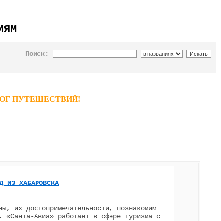
ИЯМ
Поиск:
ТАЛОГ ПУТЕШЕСТВИЙ!
Д ИЗ ХАБАРОВСКА
ны, их достопримечательности, познакомим
. «Санта-Авиа» работает в сфере туризма с