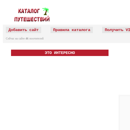
Добавить сайт
Правила каталога
Получить V
Сейчас на сайте
46
посетителей
ЭТО ИНТЕРЕСНО