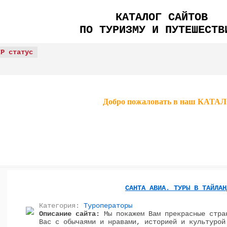
КАТАЛОГ САЙТОВ
ПО ТУРИЗМУ И ПУТЕШЕСТВ
IP статус
Добро пожаловать в наш КА
САНТА АВИА. ТУРЫ В ТАЙЛАН
Категория:
Туроператоры
Описание сайта:
Мы покажем Вам прекрасные стра
Вас с обычаями и нравами, историей и культурой