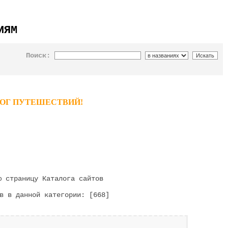
ИЯМ
Поиск:
ТАЛОГ ПУТЕШЕСТВИЙ!
 страницу Каталога сайтов
в в данной категории: [668]