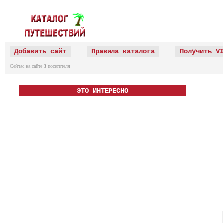
Добавить сайт
Правила каталога
Получить V
Сейчас на сайте
3
посетителя
ЭТО ИНТЕРЕСНО