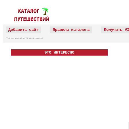
Добавить сайт
Правила каталога
Получить V
Сейчас на сайте
12
посетителей
ЭТО ИНТЕРЕСНО